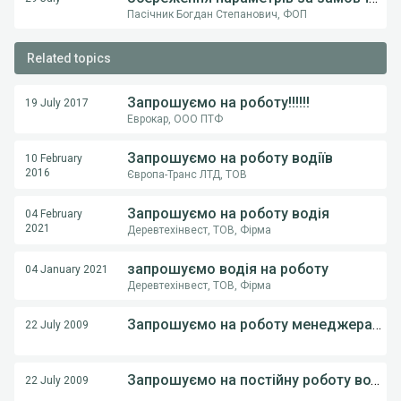
Пасічник Богдан Степанович, ФОП
Related topics
Запрошуємо на роботу!!!!!!
19 July 2017
Еврокар, ООО ПТФ
Запрошуємо на роботу водіїв
10 February
2016
Європа-Транс ЛТД, ТОВ
Запрошуємо на роботу водія
04 February
2021
Деревтехінвест, ТОВ, Фірма
запрошуємо водія на роботу
04 January 2021
Деревтехінвест, ТОВ, Фірма
Запрошуємо на роботу менеджера логіста
22 July 2009
Запрошуємо на постійну роботу водія
22 July 2009