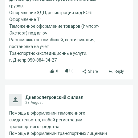
грузов.
Оформление ЗДП, регистрация код EORI.
Оформление Т1.
Таможенное оформление товаров (Импорт-
Экспорт) под ключ.
Растаможка автомобилей, сертификация,
постановка на учёт.
Транспортно-экспедиционные услуги.
г. Днепр 050-884-34-27
0
0
Share
Reply
Днепропетровский филиал
23 August
Помощь в оформлении таможенного
свидетельства, любой регистрации
транспортного средства.
Помощь в оформлении транспортных лицензий