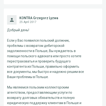
KONTRA Grzegorz Lyzwa
25 April 2017
Добрый день!
Если у Вас появился польский должник,
пробелмы с возвратом дебиторской
задолженности в Польше, Вы нуждаетесь в
помощи польского адвоката или просто хотите
перестраховатья и проверить будущего
контрагента из Польши, правильно оформить
все документы, мы быстро и надежно решим все
Ваши проблемы в Польше.
Мы являемся польским коллекторским
агентством, предоставляющим услуги по
возврату долговых обязательств и полную
юридическую поддержку клиентам в Польше и