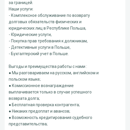
за границей.
Наши услуги:
- Комплексное обслуживание по возврату
долговых обязательств физических и
юридических лиц в Республике Польша,
- Юридические услуги,
- Покупка прав требования к должникам,
- Детективные услуги в Польше,
- Бухгалтерский учет в Польше.
Выгоды и преимущества работы с нами :
● Мы разговариваем на русском, английском и
польском языке;
● Комиссионное вознаграждение
выплачивается только в случае успешного
возврата долга;
● Бесплатная проверка контрагента;
● Никаких предоплат и авансов;
● Возможность кредитирования судебного
представительства;