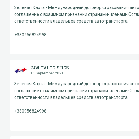
Зеленая Карта - Международный договор страхования авто
соглашение о взаимном признании странами-членами Согл
ответственности владельцев средств автотранспорта.
+380956824998
PAVLOV LOGISTICS
10 September 2021
Зеленая Карта - Международный договор страхования авто
соглашение о взаимном признании странами-членами Согл
ответственности владельцев средств автотранспорта.
+380956824998