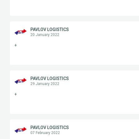
PAVLOV LOGISTICS
20 January 2022
+
PAVLOV LOGISTICS
29 January 2022
+
PAVLOV LOGISTICS
07 February 2022