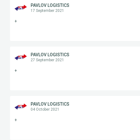
PAVLOV LOGISTICS
17 September 2021
+
PAVLOV LOGISTICS
27 September 2021
+
PAVLOV LOGISTICS
04 October 2021
+