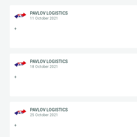
PAVLOV LOGISTICS
11 October 2021
+
PAVLOV LOGISTICS
18 October 2021
+
PAVLOV LOGISTICS
25 October 2021
+