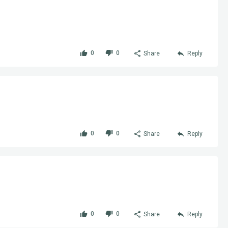
0
0
Share
Reply
0
0
Share
Reply
0
0
Share
Reply