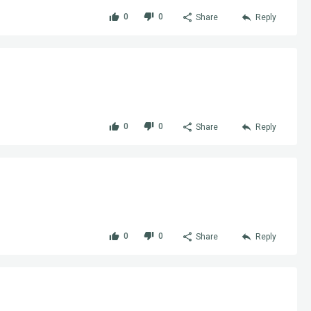
0
0
Share
Reply
0
0
Share
Reply
0
0
Share
Reply