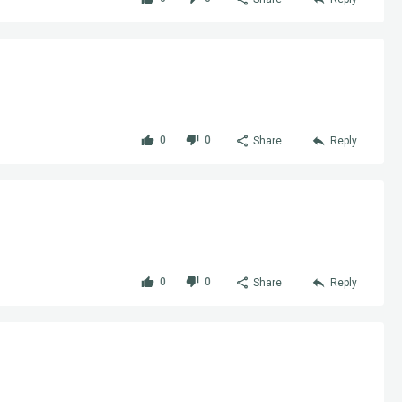
0
0
Share
Reply
0
0
Share
Reply