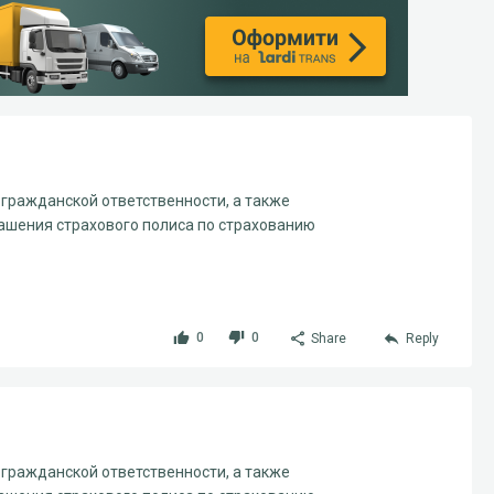
гражданской ответственности, а также
ашения страхового полиса по страхованию
0
0
Share
Reply
гражданской ответственности, а также