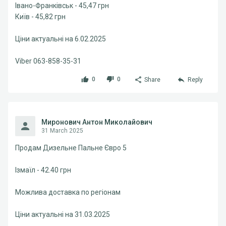
Івано-Франківськ - 45,47 грн
Київ - 45,82 грн
Ціни актуальні на 6.02.2025
Viber 063-858-35-31
0
0
Share
Reply
Миронович Антон Миколайович
31 March 2025
Продам Дизельне Пальне Євро 5
Ізмаїл - 42.40 грн
Можлива доставка по регіонам
Ціни актуальні на 31.03.2025