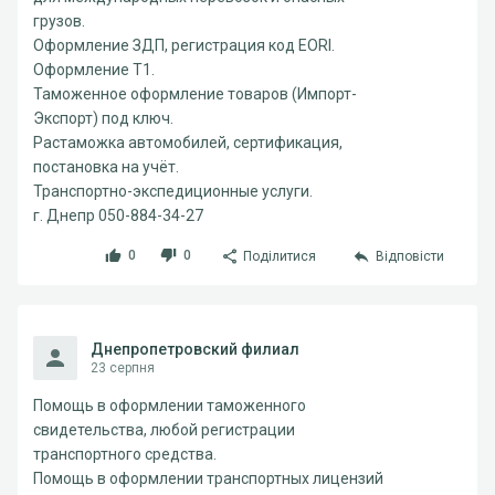
грузов.
Оформление ЗДП, регистрация код EORI.
Оформление Т1.
Таможенное оформление товаров (Импорт-
Экспорт) под ключ.
Растаможка автомобилей, сертификация,
постановка на учёт.
Транспортно-экспедиционные услуги.
г. Днепр 050-884-34-27
0
0
Поділитися
Відповісти
Днепропетровский филиал
23 серпня
Помощь в оформлении таможенного
свидетельства, любой регистрации
транспортного средства.
Помощь в оформлении транспортных лицензий