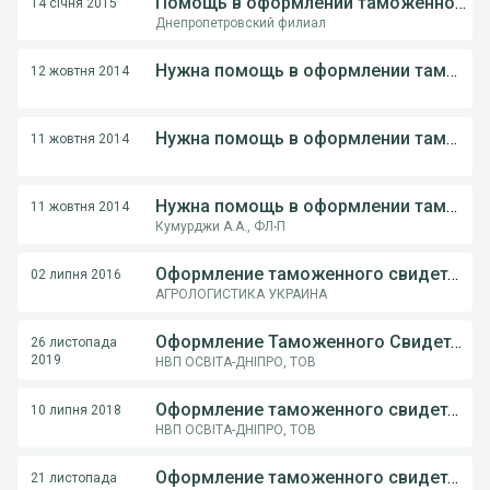
Помощь в оформлении таможенного свидетельства
14 січня 2015
Днепропетровский филиал
Нужна помощь в оформлении таможенного свидетельства
12 жовтня 2014
Нужна помощь в оформлении таможенного свидетельства
11 жовтня 2014
Нужна помощь в оформлении таможенного свидетельства
11 жовтня 2014
Кумурджи А.А., ФЛ-П
Оформление таможенного свидетельства
02 липня 2016
АГРОЛОГИСТИКА УКРАИНА
Оформление Таможенного Свидетельства
26 листопада
2019
НВП ОСВІТА-ДНІПРО, ТОВ
Оформление таможенного свидетельства
10 липня 2018
НВП ОСВІТА-ДНІПРО, ТОВ
Оформление таможенного свидетельства на пломбировку
21 листопада