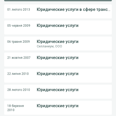
Юридические услуги в сфере транспорта и не только
01 лютого 2013
Юридические услуги
05 червня 2009
Юридические услуги
06 травня 2009
Силланиум, ООО
Юридические услуги
21 жовтня 2007
Юридические услуги
22 липня 2010
Юридические услуги
28 лютого 2010
Юридические услуги
18 березня
2010