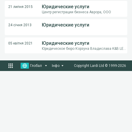
Юридические услуги
21 липня 2015
Центр регистрации бизнеса Аврора, ООО
Юридические услуги
24 січня 2013
Юридические услуги
05 квітня 2021
Юридическое бюро Корзуна Владислава K&B LEGAL
Глобал
Інфо
Copyright Lardi Ltd © 1999-
2026